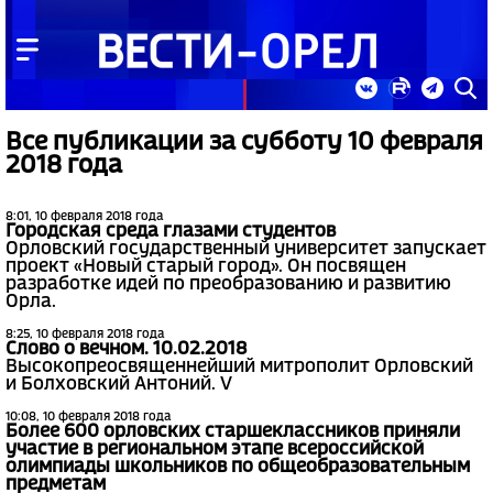
Все публикации за субботу 10 февраля
2018 года
8:01, 10 февраля 2018 года
Городская среда глазами студентов
Орловский государственный университет запускает
проект «Новый старый город». Он посвящен
разработке идей по преобразованию и развитию
Орла.
8:25, 10 февраля 2018 года
Слово о вечном. 10.02.2018
Высокопреосвященнейший митрополит Орловский
и Болховский Антоний. V
10:08, 10 февраля 2018 года
Более 600 орловских старшеклассников приняли
участие в региональном этапе всероссийской
олимпиады школьников по общеобразовательным
предметам