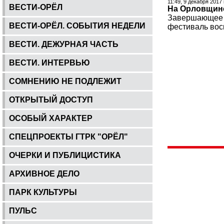
11:49, 9 декабря 2017
ВЕСТИ-ОРЁЛ
На Орловщин
Завершающее и
ВЕСТИ-ОРЁЛ. СОБЫТИЯ НЕДЕЛИ
фестиваль вос
ВЕСТИ. ДЕЖУРНАЯ ЧАСТЬ
ВЕСТИ. ИНТЕРВЬЮ
СОМНЕНИЮ НЕ ПОДЛЕЖИТ
ОТКРЫТЫЙ ДОСТУП
ОСОБЫЙ ХАРАКТЕР
СПЕЦПРОЕКТЫ ГТРК "ОРЁЛ"
ОЧЕРКИ И ПУБЛИЦИСТИКА
АРХИВНОЕ ДЕЛО
ПАРК КУЛЬТУРЫ
ПУЛЬС