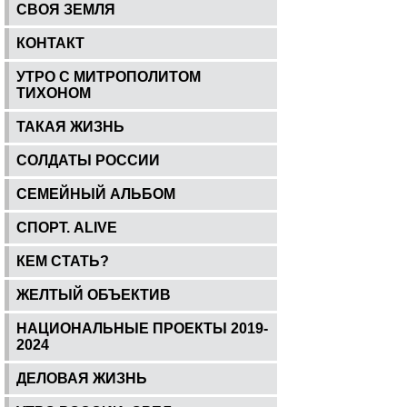
СВОЯ ЗЕМЛЯ
КОНТАКТ
УТРО С МИТРОПОЛИТОМ
ТИХОНОМ
ТАКАЯ ЖИЗНЬ
СОЛДАТЫ РОССИИ
СЕМЕЙНЫЙ АЛЬБОМ
СПОРТ. ALIVE
КЕМ СТАТЬ?
ЖЕЛТЫЙ ОБЪЕКТИВ
НАЦИОНАЛЬНЫЕ ПРОЕКТЫ 2019-
2024
ДЕЛОВАЯ ЖИЗНЬ