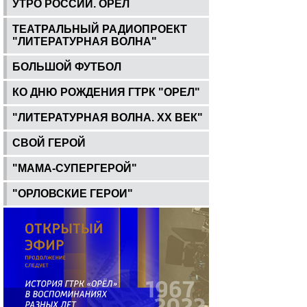
УТРО РОССИИ. ОРЕЛ
ТЕАТРАЛЬНЫЙ РАДИОПРОЕКТ
"ЛИТЕРАТУРНАЯ ВОЛНА"
БОЛЬШОЙ ФУТБОЛ
КО ДНЮ РОЖДЕНИЯ ГТРК "ОРЕЛ"
"ЛИТЕРАТУРНАЯ ВОЛНА. ХХ ВЕК"
СВОЙ ГЕРОЙ
"МАМА-СУПЕРГЕРОЙ"
"ОРЛОВСКИЕ ГЕРОИ"