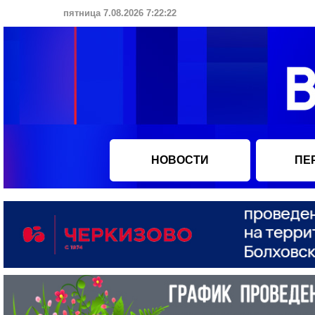
пятница 7.08.2026 7:22:22
НОВОСТИ
ПЕ