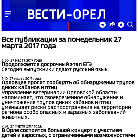
Все публикации за понедельник 27
марта 2017 года
6:50, 27 марта 2017 года
Продолжается досрочный этап ЕГЭ
Сегодня выпускники сдают русский язык.
7:10, 27 марта 2017 года
Орловцев просят сообщать об обнаружении трупов
диких кабанов и птиц
Управление ветеринарии Орловской области
напоминает, что своевременное обнаружение и
уничтожение трупов диких кабанов и птиц
уменьшает риски распространения на территории
региона особо опасных и заразных заболеваний
животных.
7:54, 27 марта 2017 года
В Орле состоится большой концерт с участием
детей и взрослых, с ограниченными возможностями