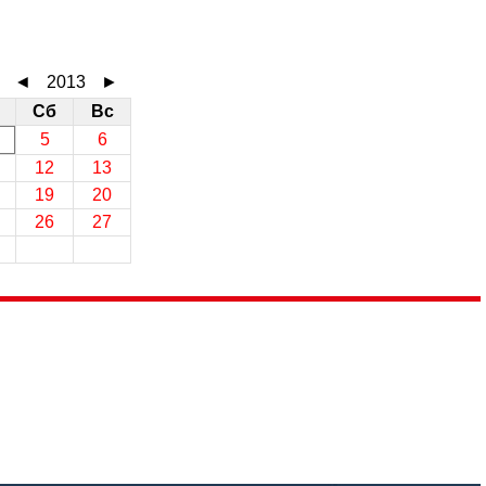
◄
2013
►
Сб
Вс
5
6
12
13
19
20
26
27