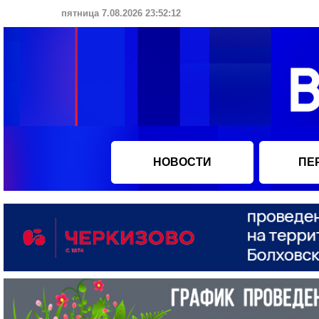
пятница 7.08.2026 23:52:13
НОВОСТИ
ПЕ