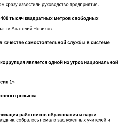
ом сразу известили руководство предприятия.
 400 тысяч квадратных метров свободных
асти Анатолий Новиков.
в качестве самостоятельной службы в системе
 коррупция является одной из угроз национальной
сия 1»
ловного розыска
низация работников образования и науки
раздник, собралось немало заслуженных учителей и