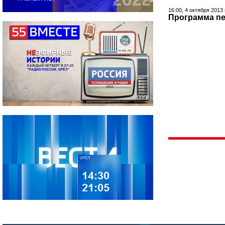
16:00, 4 октября 2013
Программа пе