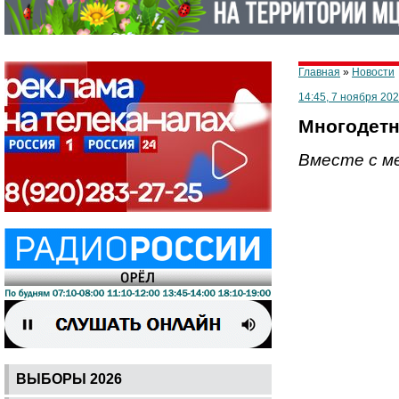
Главная
»
Новости
14:45, 7 ноября 202
Многодетн
Вместе с м
ВЫБОРЫ 2026