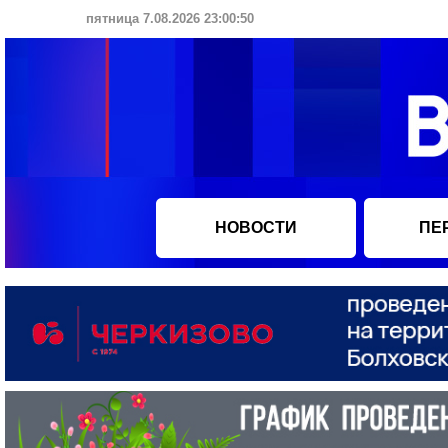
пятница 7.08.2026 23:00:51
НОВОСТИ
ПЕ