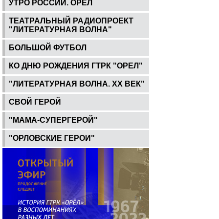
УТРО РОССИИ. ОРЕЛ
ТЕАТРАЛЬНЫЙ РАДИОПРОЕКТ
"ЛИТЕРАТУРНАЯ ВОЛНА"
БОЛЬШОЙ ФУТБОЛ
КО ДНЮ РОЖДЕНИЯ ГТРК "ОРЕЛ"
"ЛИТЕРАТУРНАЯ ВОЛНА. ХХ ВЕК"
СВОЙ ГЕРОЙ
"МАМА-СУПЕРГЕРОЙ"
"ОРЛОВСКИЕ ГЕРОИ"