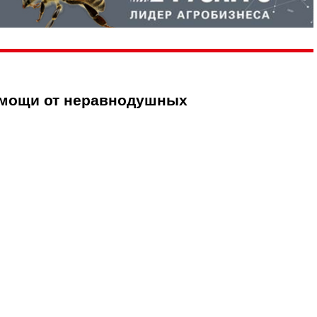
омощи от неравнодушных