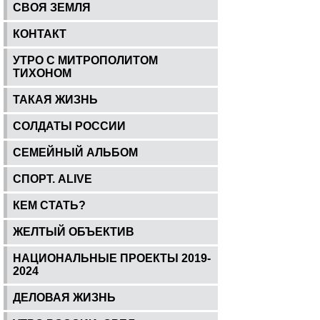
СВОЯ ЗЕМЛЯ
КОНТАКТ
УТРО С МИТРОПОЛИТОМ
ТИХОНОМ
ТАКАЯ ЖИЗНЬ
СОЛДАТЫ РОССИИ
СЕМЕЙНЫЙ АЛЬБОМ
СПОРТ. ALIVE
КЕМ СТАТЬ?
ЖЕЛТЫЙ ОБЪЕКТИВ
НАЦИОНАЛЬНЫЕ ПРОЕКТЫ 2019-
2024
ДЕЛОВАЯ ЖИЗНЬ