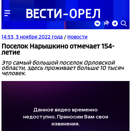
14:53, 3 ноября 2022 года
/
Новости
Поселок Нарышкино отмечает 154-
летие
Это самый большой поселок Орловской
области, здесь проживает больше 10 тысяч
человек.