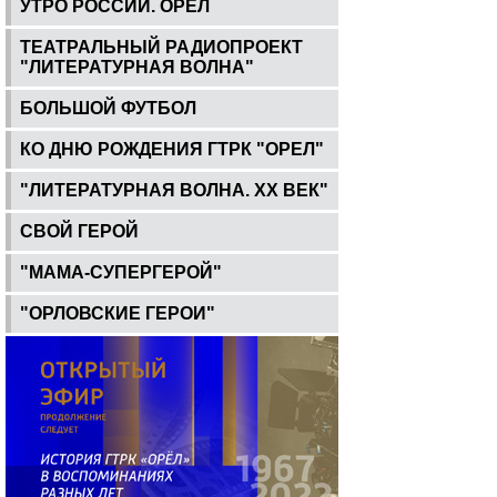
УТРО РОССИИ. ОРЕЛ
ТЕАТРАЛЬНЫЙ РАДИОПРОЕКТ
"ЛИТЕРАТУРНАЯ ВОЛНА"
БОЛЬШОЙ ФУТБОЛ
КО ДНЮ РОЖДЕНИЯ ГТРК "ОРЕЛ"
"ЛИТЕРАТУРНАЯ ВОЛНА. ХХ ВЕК"
СВОЙ ГЕРОЙ
"МАМА-СУПЕРГЕРОЙ"
"ОРЛОВСКИЕ ГЕРОИ"