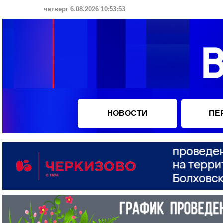
четверг 6.08.2026 10:53:54
НОВОСТИ
ПЕ