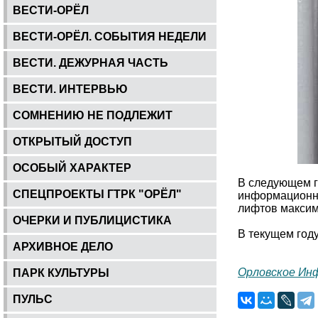
ВЕСТИ-ОРЁЛ
ВЕСТИ-ОРЁЛ. СОБЫТИЯ НЕДЕЛИ
ВЕСТИ. ДЕЖУРНАЯ ЧАСТЬ
ВЕСТИ. ИНТЕРВЬЮ
СОМНЕНИЮ НЕ ПОДЛЕЖИТ
ОТКРЫТЫЙ ДОСТУП
ОСОБЫЙ ХАРАКТЕР
В следующем г
СПЕЦПРОЕКТЫ ГТРК "ОРЁЛ"
информационны
лифтов максима
ОЧЕРКИ И ПУБЛИЦИСТИКА
В текущем год
АРХИВНОЕ ДЕЛО
Орловское Ин
ПАРК КУЛЬТУРЫ
ПУЛЬС