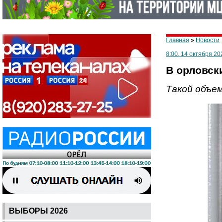
Главная
»
Новости
8:00, 14 октября 20
В орловск
Такой объем
ВЫБОРЫ 2026