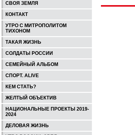
СВОЯ ЗЕМЛЯ
КОНТАКТ
УТРО С МИТРОПОЛИТОМ
ТИХОНОМ
ТАКАЯ ЖИЗНЬ
СОЛДАТЫ РОССИИ
СЕМЕЙНЫЙ АЛЬБОМ
СПОРТ. ALIVE
КЕМ СТАТЬ?
ЖЕЛТЫЙ ОБЪЕКТИВ
НАЦИОНАЛЬНЫЕ ПРОЕКТЫ 2019-
2024
ДЕЛОВАЯ ЖИЗНЬ