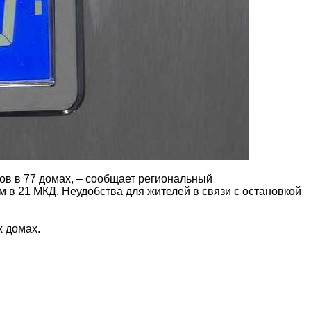
ов в 77 домах, – сообщает региональный
в 21 МКД. Неудобства для жителей в связи с остановкой
х домах.