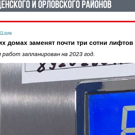
22 года
их домах заменят почти три сотни лифтов
 работ запланирован на 2023 год.