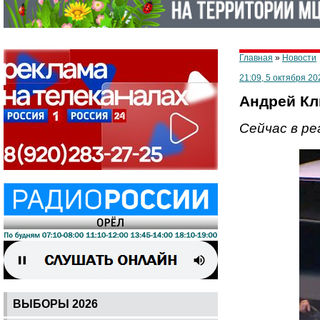
Главная
»
Новости
21:09, 5 октября 20
Андрей Кл
Сейчас в ре
ВЫБОРЫ 2026