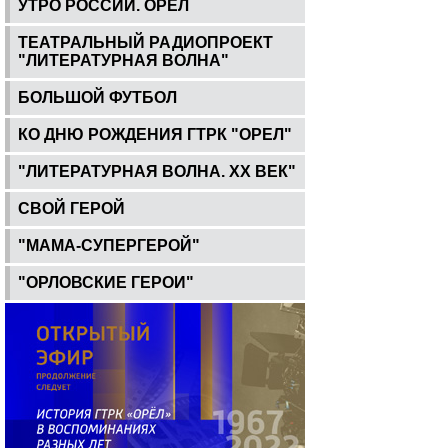
УТРО РОССИИ. ОРЕЛ
ТЕАТРАЛЬНЫЙ РАДИОПРОЕКТ
"ЛИТЕРАТУРНАЯ ВОЛНА"
БОЛЬШОЙ ФУТБОЛ
КО ДНЮ РОЖДЕНИЯ ГТРК "ОРЕЛ"
"ЛИТЕРАТУРНАЯ ВОЛНА. ХХ ВЕК"
СВОЙ ГЕРОЙ
"МАМА-СУПЕРГЕРОЙ"
"ОРЛОВСКИЕ ГЕРОИ"