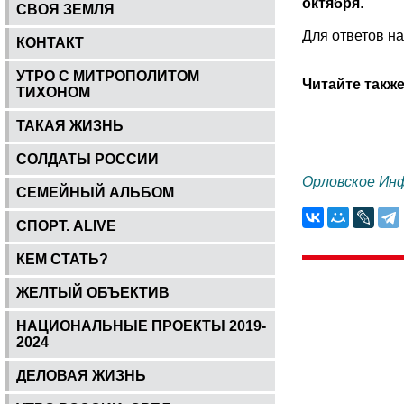
октября
.
СВОЯ ЗЕМЛЯ
Для ответов на
КОНТАКТ
УТРО С МИТРОПОЛИТОМ
Читайте также
ТИХОНОМ
ТАКАЯ ЖИЗНЬ
СОЛДАТЫ РОССИИ
Орловское Ин
СЕМЕЙНЫЙ АЛЬБОМ
СПОРТ. ALIVE
КЕМ СТАТЬ?
ЖЕЛТЫЙ ОБЪЕКТИВ
НАЦИОНАЛЬНЫЕ ПРОЕКТЫ 2019-
2024
ДЕЛОВАЯ ЖИЗНЬ