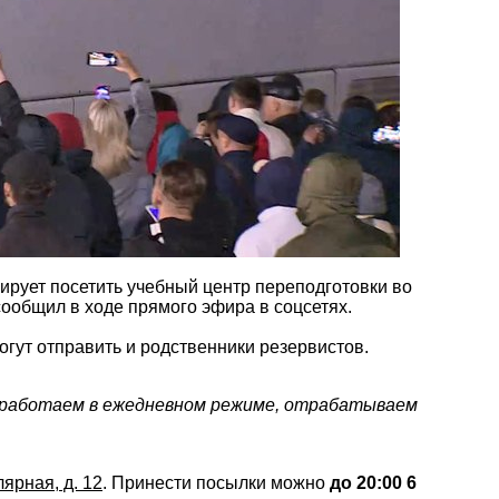
нирует посетить учебный центр переподготовки во
сообщил в ходе прямого эфира в соцсетях.
гут отправить и родственники резервистов.
 работаем в ежедневном режиме, отрабатываем
лярная, д. 12
. Принести посылки можно
до 20:00 6