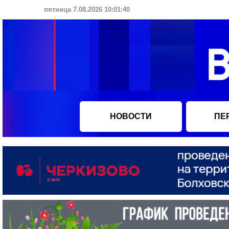
пятница 7.08.2026 10:01:41
НОВОСТИ
ПЕ