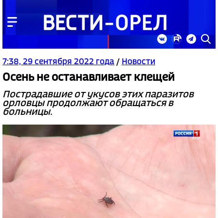
7:38, 29 сентября 2022 года
/
Новости
Осень не останавливает клещей
Пострадавшие от укусов этих паразитов
орловцы продолжают обращаться в
больницы.