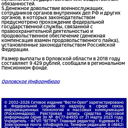
обязанностей.
5.Денежное довольствие военнослужащих,
сотрудников органов внутренних дел РФ и других
органов, в которых законодательством
предусмотрено прохождение федеральной
государственной службы, связанной с
правоохранительной деятельностью и
продовольственное обеспечение (денежная
компенсация взамен продовольственного пайка),
установленные законодательством Российской
Федерации.
Размер выплаты в Орловской области в 2018 году
составляет 9 429 рублей, сообщали в региональном
Пенсионном фонде.
Орловское Информбюро
© 2002−2026 Сетевое издание "Вести-Орел" зарегистрировано
в Федеральной службе по надзору в сфере связи,
информационных технологий и массовых коммуникаций
(Роскомнадзор). Реестровая запись средства массовой
информации серия Эл № ФС77-84935 от 21 марта 2023 года.
Учредитель - ФГУП "ВГТРК". Главный редактор - Куревин Н. Г.
Электронная почта: info@ogtrk.ru. Телефон редакции: 8 (4862)