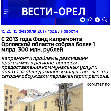
15:25, 15 февраля 2017 года
/
Новости
С 2013 года Фонд капремонта
Орловской области собрал более 1
млрд. 300 млн. рублей
Капремонт и проблемы реализации
программы в регионе, вопросы
предоставления коммунальных услуг и
оплата за общедомовое имущество – все это
сегодня обсуждали парламентарии региона.
Комитет по