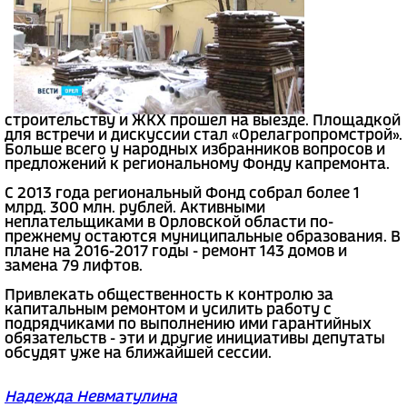
строительству и ЖКХ прошел на выезде. Площадкой
для встречи и дискуссии стал «Орелагропромстрой».
Больше всего у народных избранников вопросов и
предложений к региональному Фонду капремонта.
С 2013 года региональный Фонд собрал более 1
млрд. 300 млн. рублей. Активными
неплательщиками в Орловской области по-
прежнему остаются муниципальные образования. В
плане на 2016-2017 годы - ремонт 143 домов и
замена 79 лифтов.
Привлекать общественность к контролю за
капитальным ремонтом и усилить работу с
подрядчиками по выполнению ими гарантийных
обязательств - эти и другие инициативы депутаты
обсудят уже на ближайшей сессии.
Надежда Невматулина