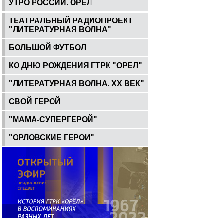
УТРО РОССИИ. ОРЕЛ
ТЕАТРАЛЬНЫЙ РАДИОПРОЕКТ
"ЛИТЕРАТУРНАЯ ВОЛНА"
БОЛЬШОЙ ФУТБОЛ
КО ДНЮ РОЖДЕНИЯ ГТРК "ОРЕЛ"
"ЛИТЕРАТУРНАЯ ВОЛНА. ХХ ВЕК"
СВОЙ ГЕРОЙ
"МАМА-СУПЕРГЕРОЙ"
"ОРЛОВСКИЕ ГЕРОИ"