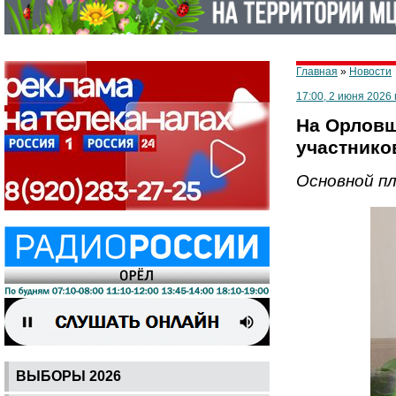
Главная
»
Новости
17:00, 2 июня 2026 
На Орловщ
участнико
Основной п
ВЫБОРЫ 2026