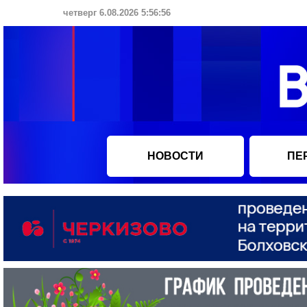
четверг 6.08.2026 5:56:57
НОВОСТИ
ПЕ