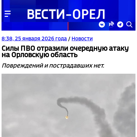
8:38, 25 января 2026 года
/
Новости
Силы ПВО отразили очередную атаку
на Орловскую область
Повреждений и пострадавших нет.