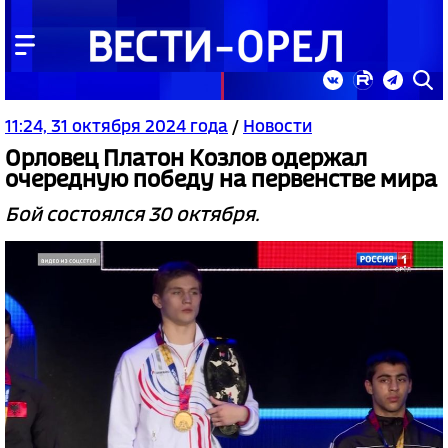
11:24, 31 октября 2024 года
/
Новости
Орловец Платон Козлов одержал
очередную победу на первенстве мира
Бой состоялся 30 октября.