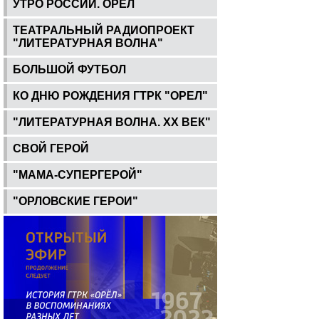
УТРО РОССИИ. ОРЕЛ
ТЕАТРАЛЬНЫЙ РАДИОПРОЕКТ
"ЛИТЕРАТУРНАЯ ВОЛНА"
БОЛЬШОЙ ФУТБОЛ
КО ДНЮ РОЖДЕНИЯ ГТРК "ОРЕЛ"
"ЛИТЕРАТУРНАЯ ВОЛНА. ХХ ВЕК"
СВОЙ ГЕРОЙ
"МАМА-СУПЕРГЕРОЙ"
"ОРЛОВСКИЕ ГЕРОИ"