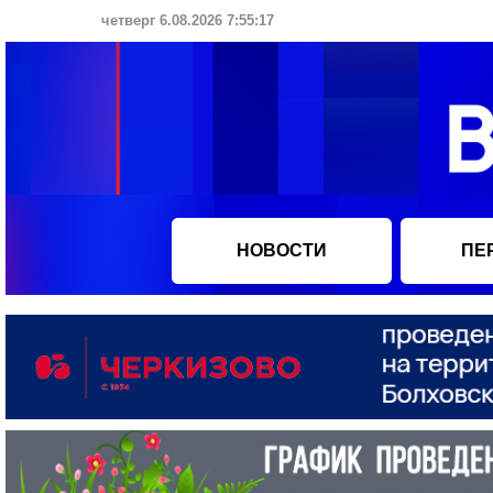
четверг 6.08.2026 7:55:18
НОВОСТИ
ПЕ