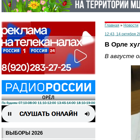
Главная
»
Новости
12:43, 14 октября 2
В Орле ху
В августе о
ВЫБОРЫ 2026