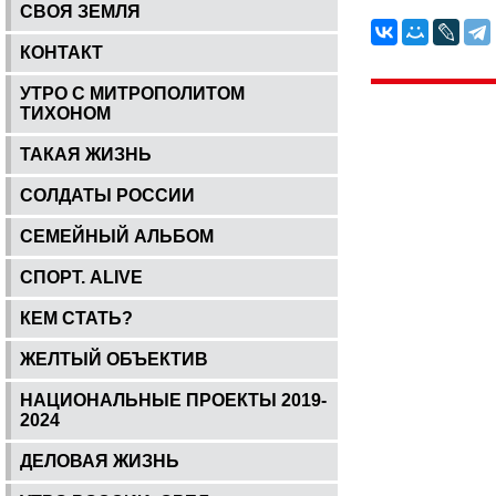
СВОЯ ЗЕМЛЯ
КОНТАКТ
УТРО С МИТРОПОЛИТОМ
ТИХОНОМ
ТАКАЯ ЖИЗНЬ
СОЛДАТЫ РОССИИ
СЕМЕЙНЫЙ АЛЬБОМ
СПОРТ. ALIVE
КЕМ СТАТЬ?
ЖЕЛТЫЙ ОБЪЕКТИВ
НАЦИОНАЛЬНЫЕ ПРОЕКТЫ 2019-
2024
ДЕЛОВАЯ ЖИЗНЬ