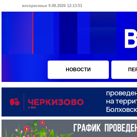
воскресенье 9.08.2026 12:13:51
НОВОСТИ
ПЕ