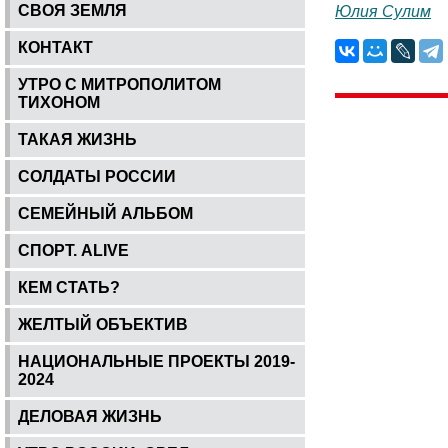
СВОЯ ЗЕМЛЯ
Юлия Сулим
КОНТАКТ
УТРО С МИТРОПОЛИТОМ
ТИХОНОМ
ТАКАЯ ЖИЗНЬ
СОЛДАТЫ РОССИИ
СЕМЕЙНЫЙ АЛЬБОМ
СПОРТ. ALIVE
КЕМ СТАТЬ?
ЖЕЛТЫЙ ОБЪЕКТИВ
НАЦИОНАЛЬНЫЕ ПРОЕКТЫ 2019-
2024
ДЕЛОВАЯ ЖИЗНЬ