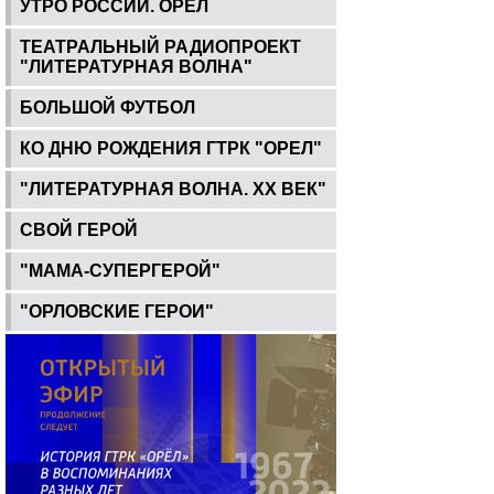
УТРО РОССИИ. ОРЕЛ
ТЕАТРАЛЬНЫЙ РАДИОПРОЕКТ
"ЛИТЕРАТУРНАЯ ВОЛНА"
БОЛЬШОЙ ФУТБОЛ
КО ДНЮ РОЖДЕНИЯ ГТРК "ОРЕЛ"
"ЛИТЕРАТУРНАЯ ВОЛНА. ХХ ВЕК"
СВОЙ ГЕРОЙ
"МАМА-СУПЕРГЕРОЙ"
"ОРЛОВСКИЕ ГЕРОИ"