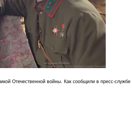
кой Отечественной войны. Как сообщили в пресс-службе