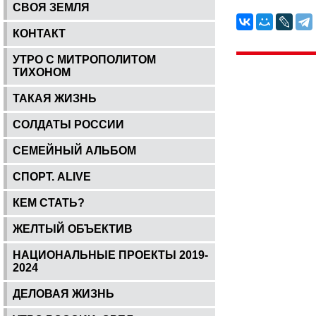
СВОЯ ЗЕМЛЯ
КОНТАКТ
УТРО С МИТРОПОЛИТОМ
ТИХОНОМ
ТАКАЯ ЖИЗНЬ
СОЛДАТЫ РОССИИ
СЕМЕЙНЫЙ АЛЬБОМ
СПОРТ. ALIVE
КЕМ СТАТЬ?
ЖЕЛТЫЙ ОБЪЕКТИВ
НАЦИОНАЛЬНЫЕ ПРОЕКТЫ 2019-
2024
ДЕЛОВАЯ ЖИЗНЬ