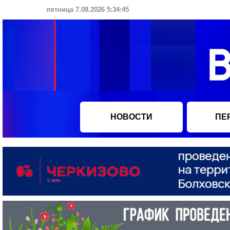
пятница 7.08.2026 5:34:46
НОВОСТИ
ПЕ