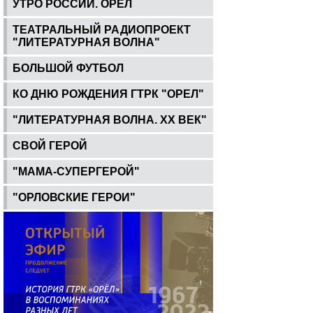
УТРО РОССИИ. ОРЕЛ
ТЕАТРАЛЬНЫЙ РАДИОПРОЕКТ
"ЛИТЕРАТУРНАЯ ВОЛНА"
БОЛЬШОЙ ФУТБОЛ
КО ДНЮ РОЖДЕНИЯ ГТРК "ОРЕЛ"
"ЛИТЕРАТУРНАЯ ВОЛНА. ХХ ВЕК"
СВОЙ ГЕРОЙ
"МАМА-СУПЕРГЕРОЙ"
"ОРЛОВСКИЕ ГЕРОИ"