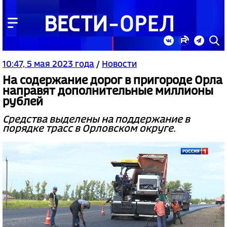
10:47, 5 мая 2023 года
/
Новости
На содержание дорог в пригороде Орла
направят дополнительные миллионы
рублей
Средства выделены на поддержание в
порядке трасс в Орловском округе.