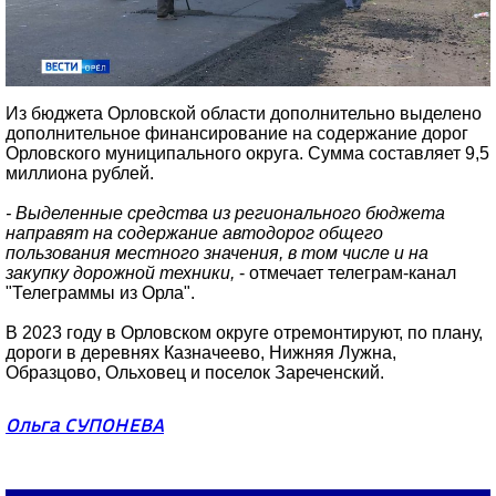
Из бюджета Орловской области дополнительно выделено
дополнительное финансирование на содержание дорог
Орловского муниципального округа. Сумма составляет 9,5
миллиона рублей.
- Выделенные средства из регионального бюджета
направят на содержание автодорог общего
пользования местного значения, в том числе и на
закупку дорожной техники,
- отмечает телеграм-канал
"Телеграммы из Орла".
В 2023 году в Орловском округе отремонтируют, по плану,
дороги в деревнях
Казначеево, Нижняя Лужна,
Образцово, Ольховец и поселок Зареченский.
Ольга СУПОНЕВА