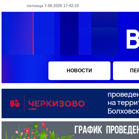
пятница 7.08.2026 17:42:11
НОВОСТИ
ПЕ