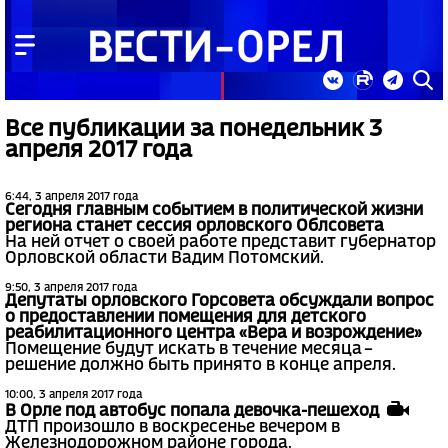
Все публикации за понедельник 3
апреля 2017 года
6:44, 3 апреля 2017 года
Сегодня главным событием в политической жизни
региона станет сессия орловского Облсовета
На ней отчет о своей работе представит губернатор
Орловской области Вадим Потомский.
9:50, 3 апреля 2017 года
Депутаты орловского Горсовета обсуждали вопрос
о предоставлении помещения для детского
реабилитационного центра «Вера и возрождение»
Помещение будут искать в течение месяца –
решение должно быть принято в конце апреля.
10:00, 3 апреля 2017 года
В Орле под автобус попала девочка-пешеход
ДТП произошло в воскресенье вечером в
Железнодорожном районе города.